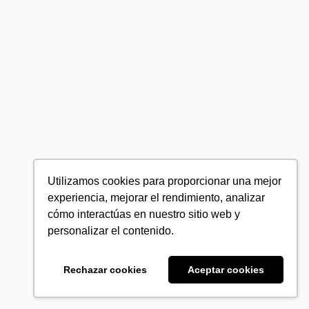
Utilizamos cookies para proporcionar una mejor
experiencia, mejorar el rendimiento, analizar
cómo interactúas en nuestro sitio web y
personalizar el contenido.
Rechazar cookies
Aceptar cookies