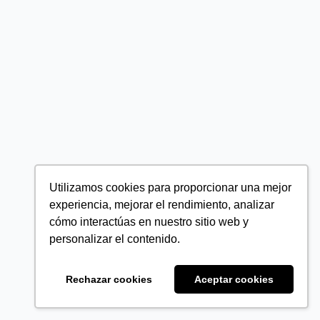
Utilizamos cookies para proporcionar una mejor
experiencia, mejorar el rendimiento, analizar
cómo interactúas en nuestro sitio web y
personalizar el contenido.
Rechazar cookies
Aceptar cookies