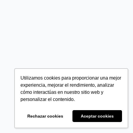
Utilizamos cookies para proporcionar una mejor
experiencia, mejorar el rendimiento, analizar
cómo interactúas en nuestro sitio web y
personalizar el contenido.
Rechazar cookies
Aceptar cookies