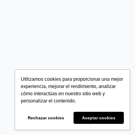
Utilizamos cookies para proporcionar una mejor
experiencia, mejorar el rendimiento, analizar
cómo interactúas en nuestro sitio web y
personalizar el contenido.
Rechazar cookies
Aceptar cookies