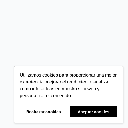
Utilizamos cookies para proporcionar una mejor
experiencia, mejorar el rendimiento, analizar
cómo interactúas en nuestro sitio web y
personalizar el contenido.
Rechazar cookies
Aceptar cookies