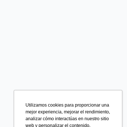
Utilizamos cookies para proporcionar una
mejor experiencia, mejorar el rendimiento,
analizar cómo interactúas en nuestro sitio
web y personalizar el contenido.