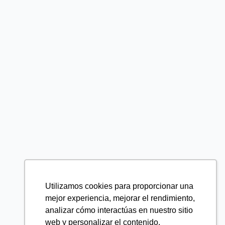
Utilizamos cookies para proporcionar una
mejor experiencia, mejorar el rendimiento,
analizar cómo interactúas en nuestro sitio
web y personalizar el contenido.