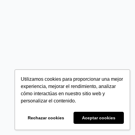
Utilizamos cookies para proporcionar una mejor
experiencia, mejorar el rendimiento, analizar
cómo interactúas en nuestro sitio web y
personalizar el contenido.
Rechazar cookies
Aceptar cookies