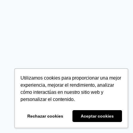
Utilizamos cookies para proporcionar una mejor
experiencia, mejorar el rendimiento, analizar
cómo interactúas en nuestro sitio web y
personalizar el contenido.
Rechazar cookies
Aceptar cookies