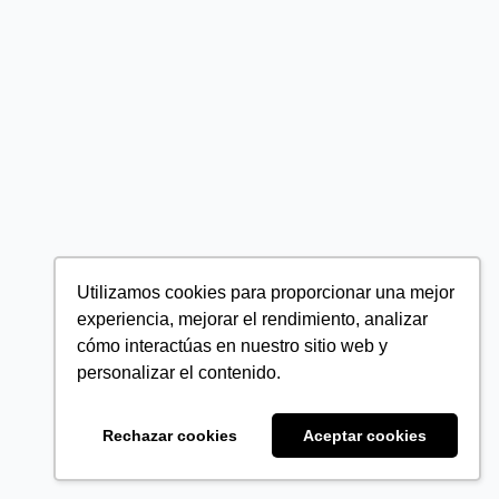
Utilizamos cookies para proporcionar una mejor
experiencia, mejorar el rendimiento, analizar
cómo interactúas en nuestro sitio web y
personalizar el contenido.
Rechazar cookies
Aceptar cookies