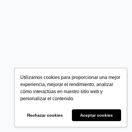
Utilizamos cookies para proporcionar una mejor
experiencia, mejorar el rendimiento, analizar
cómo interactúas en nuestro sitio web y
personalizar el contenido.
Rechazar cookies
Aceptar cookies