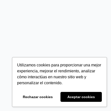
Utilizamos cookies para proporcionar una mejor
experiencia, mejorar el rendimiento, analizar
cómo interactúas en nuestro sitio web y
personalizar el contenido.
Rechazar cookies
Aceptar cookies