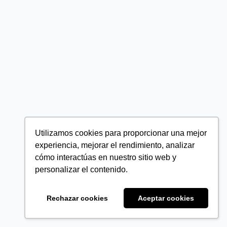
Utilizamos cookies para proporcionar una mejor
experiencia, mejorar el rendimiento, analizar
cómo interactúas en nuestro sitio web y
personalizar el contenido.
Rechazar cookies
Aceptar cookies