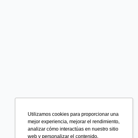
Utilizamos cookies para proporcionar una
mejor experiencia, mejorar el rendimiento,
analizar cómo interactúas en nuestro sitio
web y personalizar el contenido.