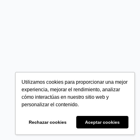
Utilizamos cookies para proporcionar una mejor
experiencia, mejorar el rendimiento, analizar
cómo interactúas en nuestro sitio web y
personalizar el contenido.
Rechazar cookies
Aceptar cookies