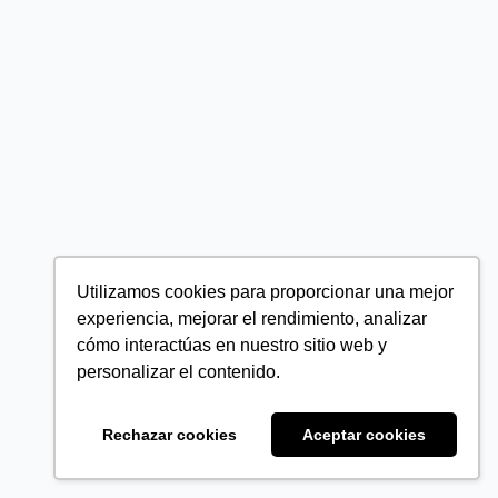
Utilizamos cookies para proporcionar una mejor
experiencia, mejorar el rendimiento, analizar
cómo interactúas en nuestro sitio web y
personalizar el contenido.
Rechazar cookies
Aceptar cookies