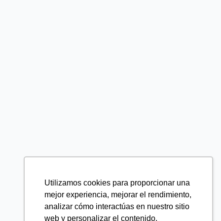
Utilizamos cookies para proporcionar una
mejor experiencia, mejorar el rendimiento,
analizar cómo interactúas en nuestro sitio
web y personalizar el contenido.