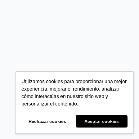
Utilizamos cookies para proporcionar una mejor
experiencia, mejorar el rendimiento, analizar
cómo interactúas en nuestro sitio web y
personalizar el contenido.
Rechazar cookies
Aceptar cookies