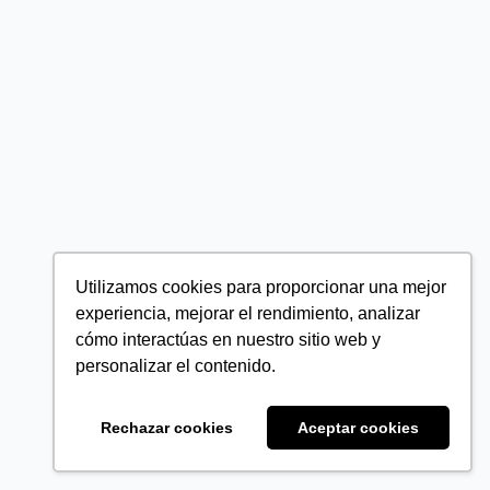
Utilizamos cookies para proporcionar una mejor
experiencia, mejorar el rendimiento, analizar
cómo interactúas en nuestro sitio web y
personalizar el contenido.
Rechazar cookies
Aceptar cookies