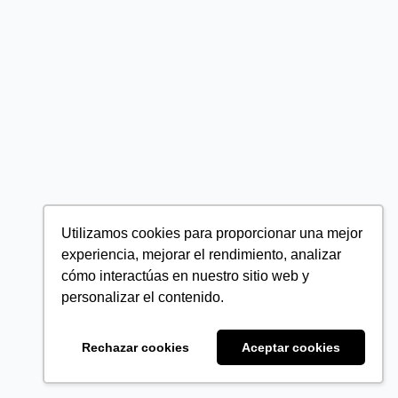
Utilizamos cookies para proporcionar una mejor
experiencia, mejorar el rendimiento, analizar
cómo interactúas en nuestro sitio web y
personalizar el contenido.
Rechazar cookies
Aceptar cookies