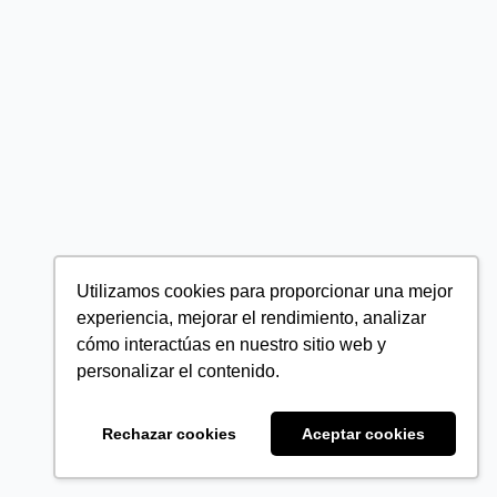
Utilizamos cookies para proporcionar una mejor
experiencia, mejorar el rendimiento, analizar
cómo interactúas en nuestro sitio web y
personalizar el contenido.
Rechazar cookies
Aceptar cookies