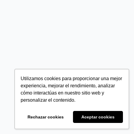
Utilizamos cookies para proporcionar una mejor
experiencia, mejorar el rendimiento, analizar
cómo interactúas en nuestro sitio web y
personalizar el contenido.
Rechazar cookies
Aceptar cookies