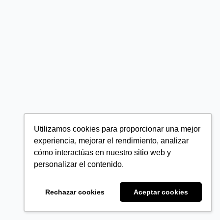
Utilizamos cookies para proporcionar una mejor
experiencia, mejorar el rendimiento, analizar
cómo interactúas en nuestro sitio web y
personalizar el contenido.
Rechazar cookies
Aceptar cookies