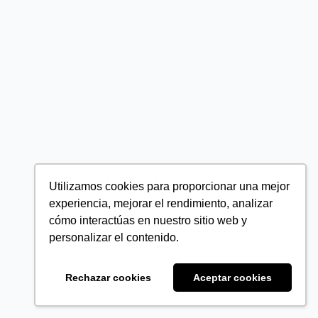
Utilizamos cookies para proporcionar una mejor
experiencia, mejorar el rendimiento, analizar
cómo interactúas en nuestro sitio web y
personalizar el contenido.
Rechazar cookies
Aceptar cookies