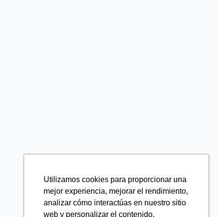
Utilizamos cookies para proporcionar una
mejor experiencia, mejorar el rendimiento,
analizar cómo interactúas en nuestro sitio
web y personalizar el contenido.