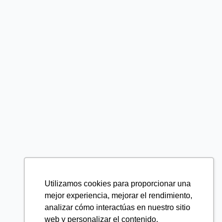
Utilizamos cookies para proporcionar una
mejor experiencia, mejorar el rendimiento,
analizar cómo interactúas en nuestro sitio
web y personalizar el contenido.