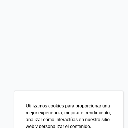
Utilizamos cookies para proporcionar una
mejor experiencia, mejorar el rendimiento,
analizar cómo interactúas en nuestro sitio
web y personalizar el contenido.