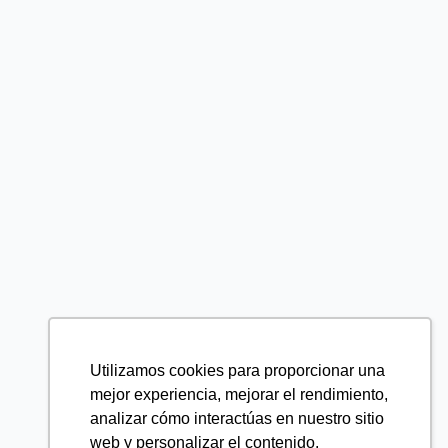
Utilizamos cookies para proporcionar una
mejor experiencia, mejorar el rendimiento,
analizar cómo interactúas en nuestro sitio
web y personalizar el contenido.