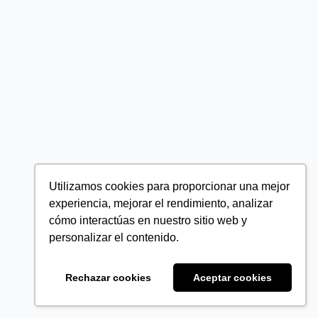
Utilizamos cookies para proporcionar una mejor
experiencia, mejorar el rendimiento, analizar
cómo interactúas en nuestro sitio web y
personalizar el contenido.
Rechazar cookies
Aceptar cookies