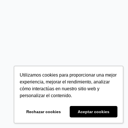
Utilizamos cookies para proporcionar una mejor
experiencia, mejorar el rendimiento, analizar
cómo interactúas en nuestro sitio web y
personalizar el contenido.
Rechazar cookies
Aceptar cookies