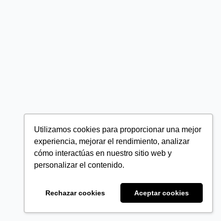
Utilizamos cookies para proporcionar una mejor
experiencia, mejorar el rendimiento, analizar
cómo interactúas en nuestro sitio web y
personalizar el contenido.
Rechazar cookies
Aceptar cookies