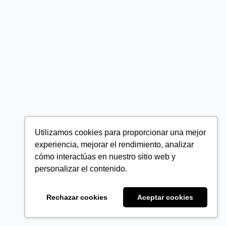
Utilizamos cookies para proporcionar una mejor
experiencia, mejorar el rendimiento, analizar
cómo interactúas en nuestro sitio web y
personalizar el contenido.
Rechazar cookies
Aceptar cookies