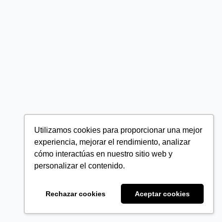
Utilizamos cookies para proporcionar una mejor
experiencia, mejorar el rendimiento, analizar
cómo interactúas en nuestro sitio web y
personalizar el contenido.
Rechazar cookies
Aceptar cookies