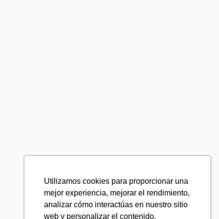
Utilizamos cookies para proporcionar una
mejor experiencia, mejorar el rendimiento,
analizar cómo interactúas en nuestro sitio
web y personalizar el contenido.