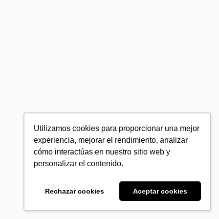
Utilizamos cookies para proporcionar una mejor
experiencia, mejorar el rendimiento, analizar
cómo interactúas en nuestro sitio web y
personalizar el contenido.
Rechazar cookies
Aceptar cookies