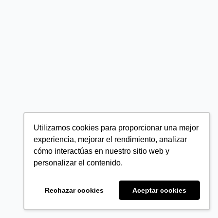
Utilizamos cookies para proporcionar una mejor
experiencia, mejorar el rendimiento, analizar
cómo interactúas en nuestro sitio web y
personalizar el contenido.
Rechazar cookies
Aceptar cookies