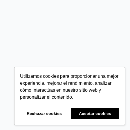
Utilizamos cookies para proporcionar una mejor
experiencia, mejorar el rendimiento, analizar
cómo interactúas en nuestro sitio web y
personalizar el contenido.
Rechazar cookies
Aceptar cookies