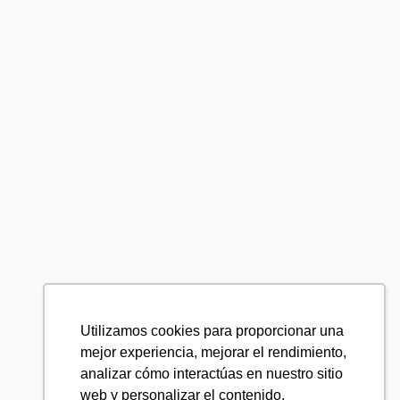
Utilizamos cookies para proporcionar una
mejor experiencia, mejorar el rendimiento,
analizar cómo interactúas en nuestro sitio
web y personalizar el contenido.