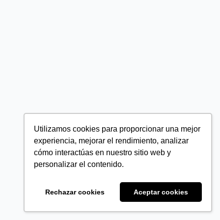
Utilizamos cookies para proporcionar una mejor
experiencia, mejorar el rendimiento, analizar
cómo interactúas en nuestro sitio web y
personalizar el contenido.
Rechazar cookies
Aceptar cookies