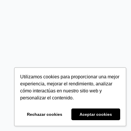
Utilizamos cookies para proporcionar una mejor
experiencia, mejorar el rendimiento, analizar
cómo interactúas en nuestro sitio web y
personalizar el contenido.
Rechazar cookies
Aceptar cookies