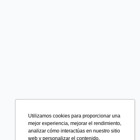
Utilizamos cookies para proporcionar una
mejor experiencia, mejorar el rendimiento,
analizar cómo interactúas en nuestro sitio
web y personalizar el contenido.