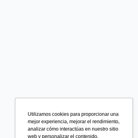
Utilizamos cookies para proporcionar una
mejor experiencia, mejorar el rendimiento,
analizar cómo interactúas en nuestro sitio
web y personalizar el contenido.