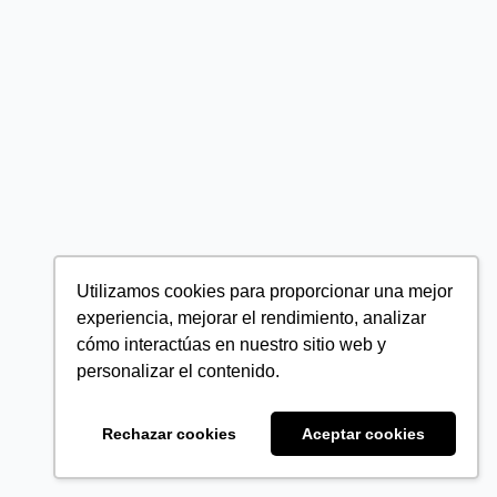
Utilizamos cookies para proporcionar una mejor
experiencia, mejorar el rendimiento, analizar
cómo interactúas en nuestro sitio web y
personalizar el contenido.
Rechazar cookies
Aceptar cookies