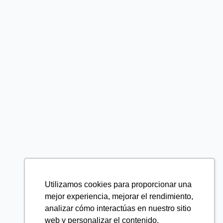
Utilizamos cookies para proporcionar una
mejor experiencia, mejorar el rendimiento,
analizar cómo interactúas en nuestro sitio
web y personalizar el contenido.