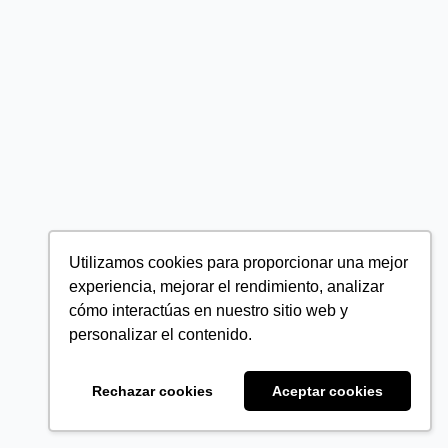
Utilizamos cookies para proporcionar una mejor
experiencia, mejorar el rendimiento, analizar
cómo interactúas en nuestro sitio web y
personalizar el contenido.
Rechazar cookies
Aceptar cookies