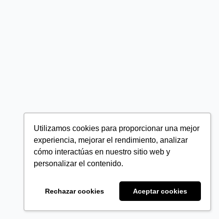
Utilizamos cookies para proporcionar una mejor
experiencia, mejorar el rendimiento, analizar
cómo interactúas en nuestro sitio web y
personalizar el contenido.
Rechazar cookies
Aceptar cookies