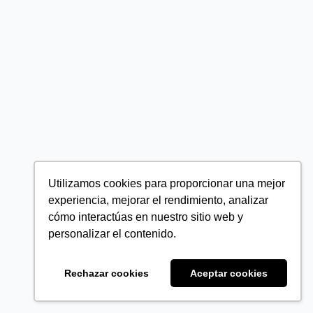
Utilizamos cookies para proporcionar una mejor
experiencia, mejorar el rendimiento, analizar
cómo interactúas en nuestro sitio web y
personalizar el contenido.
Rechazar cookies
Aceptar cookies