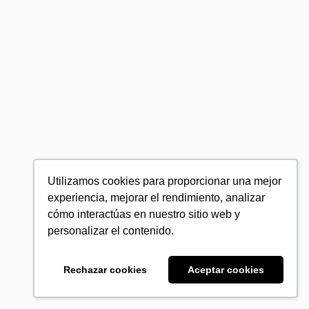
Utilizamos cookies para proporcionar una mejor
experiencia, mejorar el rendimiento, analizar
cómo interactúas en nuestro sitio web y
personalizar el contenido.
Rechazar cookies
Aceptar cookies