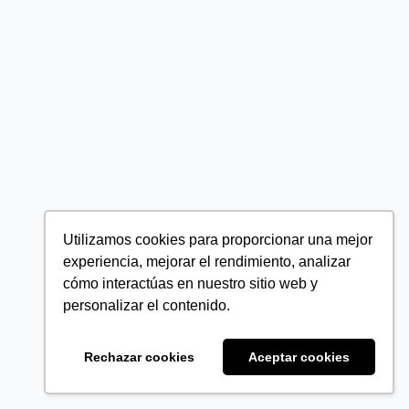
Utilizamos cookies para proporcionar una mejor
experiencia, mejorar el rendimiento, analizar
cómo interactúas en nuestro sitio web y
personalizar el contenido.
Rechazar cookies
Aceptar cookies