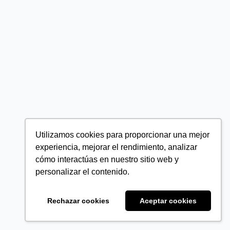
Utilizamos cookies para proporcionar una mejor
experiencia, mejorar el rendimiento, analizar
cómo interactúas en nuestro sitio web y
personalizar el contenido.
Rechazar cookies
Aceptar cookies